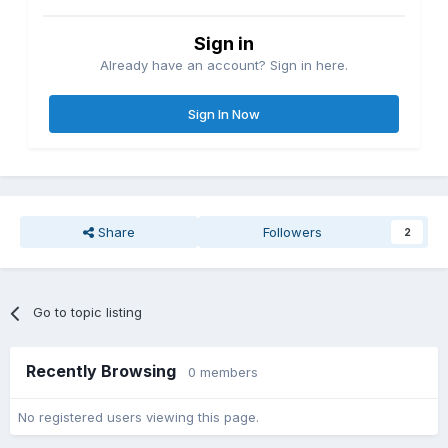
Sign in
Already have an account? Sign in here.
Sign In Now
Share
Followers
2
Go to topic listing
Recently Browsing
0 members
No registered users viewing this page.