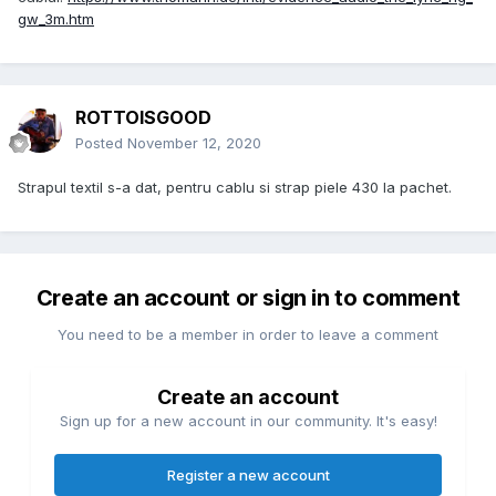
gw_3m.htm
ROTTOISGOOD
Posted
November 12, 2020
Strapul textil s-a dat, pentru cablu si strap piele 430 la pachet.
Create an account or sign in to comment
You need to be a member in order to leave a comment
Create an account
Sign up for a new account in our community. It's easy!
Register a new account