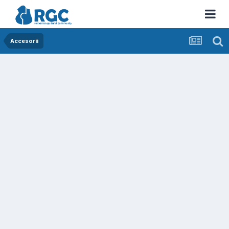
Accesorii